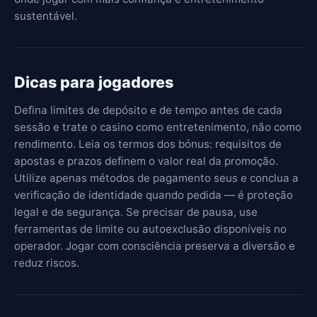
sustentável.
Dicas para jogadores
Defina limites de depósito e de tempo antes de cada
sessão e trate o casino como entretenimento, não como
rendimento. Leia os termos dos bónus: requisitos de
apostas e prazos definem o valor real da promoção.
Utilize apenas métodos de pagamento seus e conclua a
verificação de identidade quando pedida — é proteção
legal e de segurança. Se precisar de pausa, use
ferramentas de limite ou autoexclusão disponíveis no
operador. Jogar com consciência preserva a diversão e
reduz riscos.