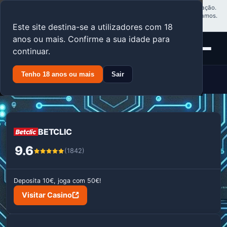
Aviso: Somos um serviço independente e gratuito de nomes e informação.
Podemos receber compensação das empresas cujos produtos analisamos.
Apenas para maiores de 18 anos. Jogue com responsabilidade.
Este site destina-se a utilizadores com 18
anos ou mais. Confirme a sua idade para
continuar.
sohbetnesesi.com — Comparador de casinos
Tenho 18 anos ou mais
Sair
licenciados em Portugal
BETCLIC
9.6
(1842)
Deposita 10€, joga com 50€!
Visitar Casino