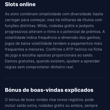
Slots online
As slots combinam simplicidade com diversidade: basta
carregar para começar, mas há milhares de títulos com
funções distintas. Wilds, rodadas grátis e jackpots
progressivos alteram o ritmo e o potencial de prémios. A
volatilidade indica frequência e dimensão dos ganhos;
jogos de baixa volatilidade tendem a pagamentos mais
frequentes e menores. Confirme o RTP teórico na ficha
do jogo e escolha apostas proporcionais ao saldo.
Demos gratuitas, quando existem, ajudam a aprender
regras sem comprometer dinheiro real.
Bónus de boas-vindas explicados
O bónus de boas-vindas visa novos registos: pode
incluir saldo extra, rodadas grátis ou ambos, sempre