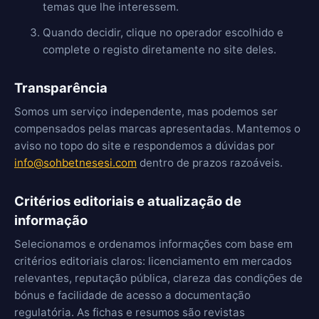
temas que lhe interessem.
Quando decidir, clique no operador escolhido e
complete o registo diretamente no site deles.
Transparência
Somos um serviço independente, mas podemos ser
compensados pelas marcas apresentadas. Mantemos o
aviso no topo do site e respondemos a dúvidas por
info@sohbetnesesi.com
dentro de prazos razoáveis.
Critérios editoriais e atualização de
informação
Selecionamos e ordenamos informações com base em
critérios editoriais claros: licenciamento em mercados
relevantes, reputação pública, clareza das condições de
bónus e facilidade de acesso a documentação
regulatória. As fichas e resumos são revistas