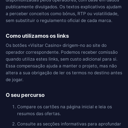
publicamente divulgados. Os textos explicativos ajudam
a perceber conceitos como bónus, RTP ou volatilidade,
sem substituir o regulamento oficial de cada marca.
Como utilizamos os links
Os botões «Visitar Casino» dirigem-no ao site do
operador correspondente. Podemos receber comissão
quando utiliza estes links, sem custo adicional para si.
Essa compensação ajuda a manter o projeto, mas não
altera a sua obrigação de ler os termos no destino antes
de jogar.
O seu percurso
Compare os cartões na página inicial e leia os
resumos das ofertas.
Consulte as secções informativas para aprofundar