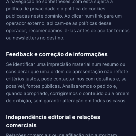
A navegação no sohbetnesesi.com está sujeita à
política de privacidade e à política de cookies
publicadas neste domínio. Ao clicar num link para um
operador externo, aplicam-se as políticas desse
operador; recomendamos lê-las antes de aceitar termos
ou newsletters no destino.
Feedback e correção de informações
Se identificar uma imprecisão material num resumo ou
considerar que uma ordem de apresentação não reflete
critérios justos, pode contactar-nos com detalhes e, se
possível, fontes públicas. Analisaremos o pedido e,
quando apropriado, corrigiremos o conteúdo ou a ordem
de exibição, sem garantir alteração em todos os casos.
Independência editorial e relações
comerciais
Relações comerciais ou de afiliação não autorizam