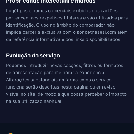
Propriedade intelectual e marcas
Logótipos e nomes comerciais exibidos nos cartões
pertencem aos respetivos titulares e são utilizados para
identificação. O uso no âmbito do comparador não
implica parceria exclusiva com o sohbetnesesi.com além
da referência informativa e dos links disponibilizados.
Evolução do serviço
Podemos introduzir novas secções, filtros ou formatos
de apresentação para melhorar a experiência.
Alterações substanciais na forma como o serviço
funciona serão descritas nesta página ou em aviso
visível no site, de modo a que possa perceber o impacto
na sua utilização habitual.