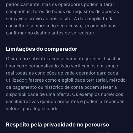
periodicamente, mas os operadores podem alterar
campanhas, tetos de bónus ou requisitos de apostas
sem aviso prévio ao nosso site. A data implícita da
consulta é sempre a do seu acesso; recomendamos
confirmar no destino antes de se registar.
Limitações do comparador
O site não substitui aconselhamento jurídico, fiscal ou
financeiro personalizado. Não verificamos em tempo
real todas as condições de cada operador para cada
utilizador; fatores como elegibilidade territorial, método
de pagamento ou histórico de conta podem afetar a
disponibilidade de uma oferta. Os exemplos numéricos
são ilustrativos quando presentes e podem arredondar
valores para legibilidade.
Respeito pela privacidade no percurso