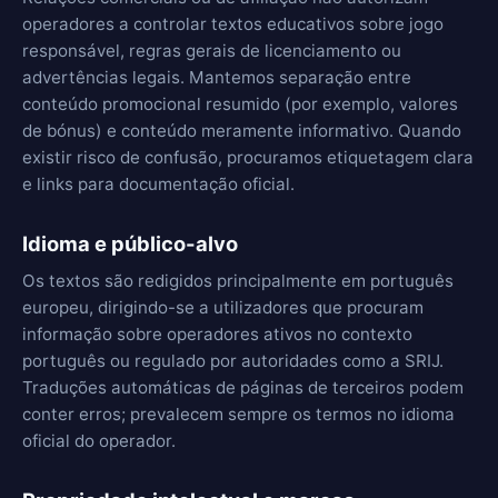
operadores a controlar textos educativos sobre jogo
responsável, regras gerais de licenciamento ou
advertências legais. Mantemos separação entre
conteúdo promocional resumido (por exemplo, valores
de bónus) e conteúdo meramente informativo. Quando
existir risco de confusão, procuramos etiquetagem clara
e links para documentação oficial.
Idioma e público-alvo
Os textos são redigidos principalmente em português
europeu, dirigindo-se a utilizadores que procuram
informação sobre operadores ativos no contexto
português ou regulado por autoridades como a SRIJ.
Traduções automáticas de páginas de terceiros podem
conter erros; prevalecem sempre os termos no idioma
oficial do operador.